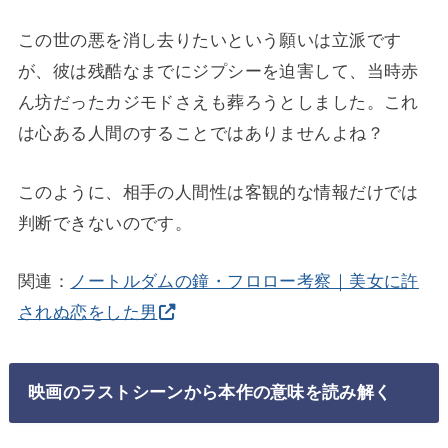
この世の悪を消し去りたいという願いは立派です
が、彼は残酷なまでにジプシーを迫害して、当時赤
ん坊だったカジモドさえも葬ろうとしました。これ
は心ある人間のすることではありませんよね？
このように、相手の人間性は客観的な情報だけでは
判断できないのです。
関連：
ノートルダムの鐘・フロロー考察｜美女に許
されぬ恋をした男
映画のラストシーンから本作の意味を読み解く