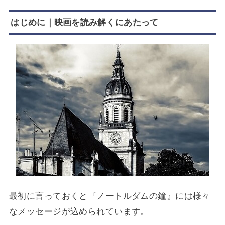
はじめに｜映画を読み解くにあたって
最初に言っておくと『ノートルダムの鐘』には様々
なメッセージが込められています。