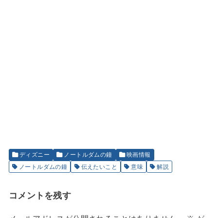
ディズニー
ノートルダムの鐘
映画情報
ノートルダムの鐘
伝えたいこと
意味
解説
コメントを残す