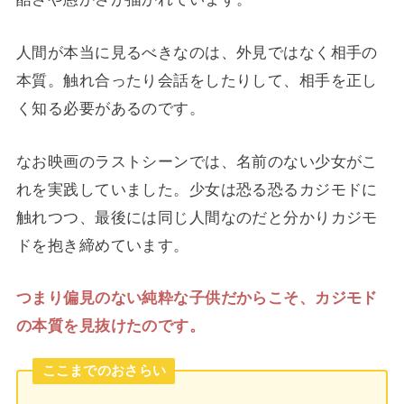
人間が本当に見るべきなのは、外見ではなく相手の
本質。触れ合ったり会話をしたりして、相手を正し
く知る必要があるのです。
なお映画のラストシーンでは、名前のない少女がこ
れを実践していました。少女は恐る恐るカジモドに
触れつつ、最後には同じ人間なのだと分かりカジモ
ドを抱き締めています。
つまり偏見のない純粋な子供だからこそ、カジモド
の本質を見抜けたのです。
ここまでのおさらい