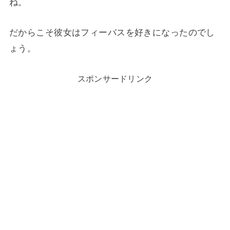
ね。
だからこそ彼女はフィーバスを好きになったのでし
ょう。
スポンサードリンク