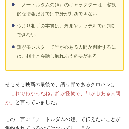
『ノートルダムの鐘』のキャラクターは、客観
的な情報だけでは中身が判断できない
つまり相手の本質は、外見やレッテルでは判断
できない
誰がモンスターで誰が心ある人間か判断するに
は、相手と会話し触れあう必要がある
そもそも映画の最後で、語り部であるクロパンは
「これでわかったね。誰が怪物で、誰が心ある人間
か」
と言っていました。
この一言に『ノートルダムの鐘』で伝えたいことが
集約されているのではないでしょうか。