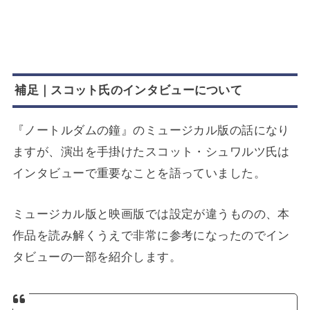
補足｜スコット氏のインタビューについて
『ノートルダムの鐘』のミュージカル版の話になり
ますが、演出を手掛けたスコット・シュワルツ氏は
インタビューで重要なことを語っていました。
ミュージカル版と映画版では設定が違うものの、本
作品を読み解くうえで非常に参考になったのでイン
タビューの一部を紹介します。