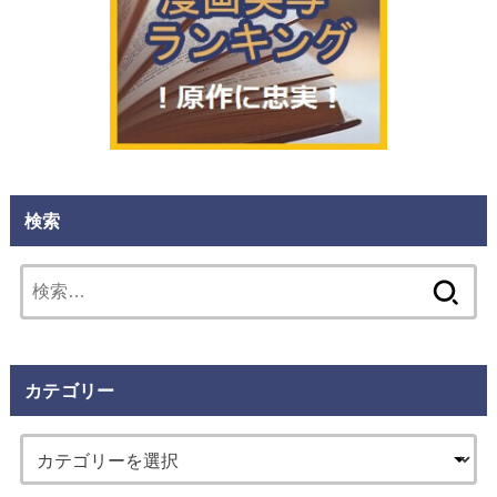
検索
検
索:
カテゴリー