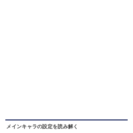
メインキャラの設定を読み解く