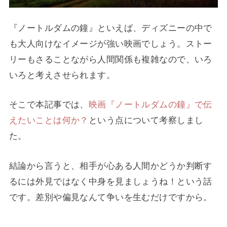
『ノートルダムの鐘』といえば、ディズニーの中で
も大人向けなイメージが強い映画でしょう。ストー
リーもさることながら人間関係も複雑なので、いろ
いろと考えさせられます。
そこで本記事では、
映画『ノートルダムの鐘』で伝
えたいことは何か？
という点について考察しまし
た。
結論から言うと、相手が心ある人間かどうか判断す
るには外見ではなく中身を見ましょうね！という話
です。差別や偏見なんて争いを生むだけですから。