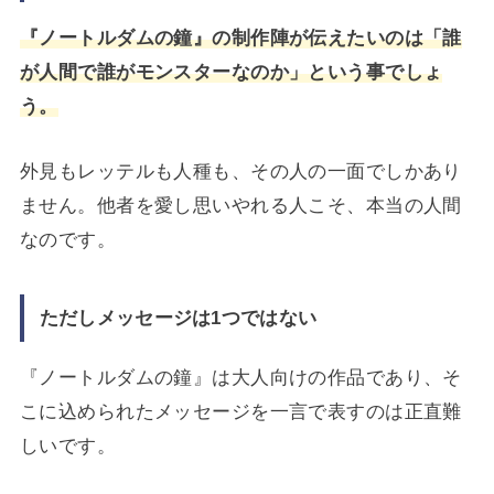
『ノートルダムの鐘』の制作陣が伝えたいのは「誰
が人間で誰がモンスターなのか」という事でしょ
う。
外見もレッテルも人種も、その人の一面でしかあり
ません。他者を愛し思いやれる人こそ、本当の人間
なのです。
ただしメッセージは1つではない
『ノートルダムの鐘』は大人向けの作品であり、そ
こに込められたメッセージを一言で表すのは正直難
しいです。