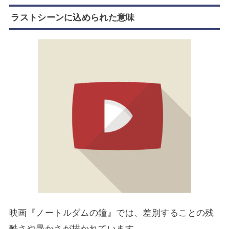
ラストシーンに込められた意味
映画『ノートルダムの鐘』では、差別することの残
酷さや愚かさが描かれています。