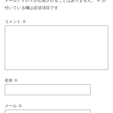
メールアドレスが公開されることはありません。
※
が
付いている欄は必須項目です
コメント
※
名前
※
メール
※