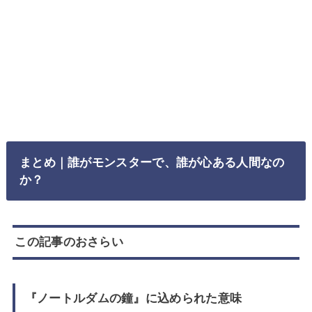
まとめ｜誰がモンスターで、誰が心ある人間なの
か？
この記事のおさらい
『ノートルダムの鐘』に込められた意味