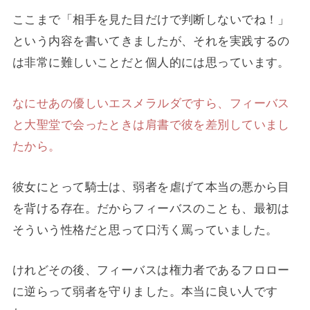
ここまで「相手を見た目だけで判断しないでね！」
という内容を書いてきましたが、それを実践するの
は非常に難しいことだと個人的には思っています。
なにせあの優しいエスメラルダですら、フィーバス
と大聖堂で会ったときは肩書で彼を差別していまし
たから。
彼女にとって騎士は、弱者を虐げて本当の悪から目
を背ける存在。だからフィーバスのことも、最初は
そういう性格だと思って口汚く罵っていました。
けれどその後、フィーバスは権力者であるフロロー
に逆らって弱者を守りました。本当に良い人です