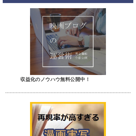
収益化のノウハウ無料公開中！