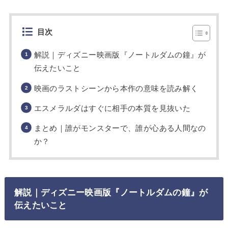
目次
解説｜ディズニー映画版『ノートルダムの鐘』が
伝えたいこと
映画のラストシーンから本作の意味を読み解く
エスメラルダはすぐに相手の本質を見抜いた
まとめ｜誰がモンスターで、誰が心ある人間なの
か？
解説｜ディズニー映画版『ノートルダムの鐘』が
伝えたいこと