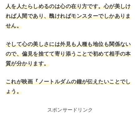
人を人たらしめるのは心の在り方です。心が美しけ
れば人間であり、醜ければモンスターでしかありま
せん。
そして心の美しさには外見も人種も地位も関係ない
ので、偏見を捨てて寄り添うことで初めて相手の本
質が分かります。
これが映画『ノートルダムの鐘が伝えたいことでし
ょう。
スポンサードリンク