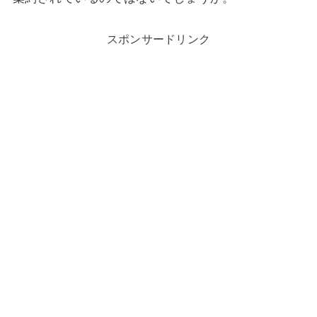
スポンサードリンク