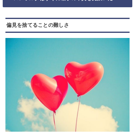
偏見を捨てることの難しさ