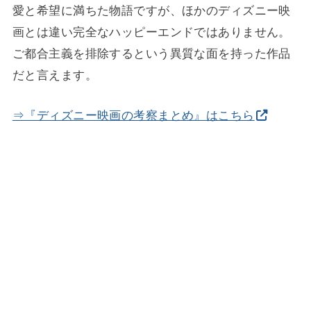
愛と希望に満ちた物語ですが、ほかのディズニー映
画とは違い完全なハッピーエンドではありません。
ご都合主義を排除するという異質な面を持った作品
だと言えます。
⇒『ディズニー映画の考察まとめ』はこちら