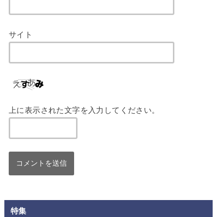
サイト
上に表示された文字を入力してください。
特集