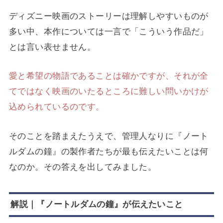
ディズニー映画のストーリーは理解しやすいものが
多い中、本作については一言で「こういう作品だ」
とは言い表せません。
愛と希望の物語であることは確かですが、それが全
てではなく映画のいたるところに難しい問いかけが
込められているのです。
そのことを踏まえたうえで、管理人なりに『ノート
ルダムの鐘』の製作者たちが最も伝えたいことは何
なのか。その答えを出してみました。
解説｜『ノートルダムの鐘』が伝えたいこと