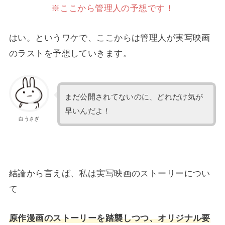
※ここから管理人の予想です！
はい。というワケで、ここからは管理人が実写映画
のラストを予想していきます。
まだ公開されてないのに、どれだけ気が
早いんだよ！
白うさぎ
結論から言えば、私は実写映画のストーリーについ
て
原作漫画のストーリーを踏襲しつつ、オリジナル要