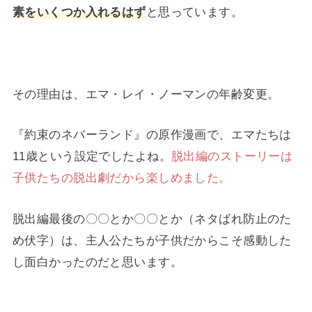
素をいくつか入れるはず
と思っています。
その理由は、エマ・レイ・ノーマンの年齢変更。
『約束のネバーランド』の原作漫画で、エマたちは
11歳という設定でしたよね。
脱出編のストーリーは
子供たちの脱出劇だから楽しめました。
脱出編最後の〇〇とか〇〇とか（ネタばれ防止のた
め伏字）は、主人公たちが子供だからこそ感動した
し面白かったのだと思います。