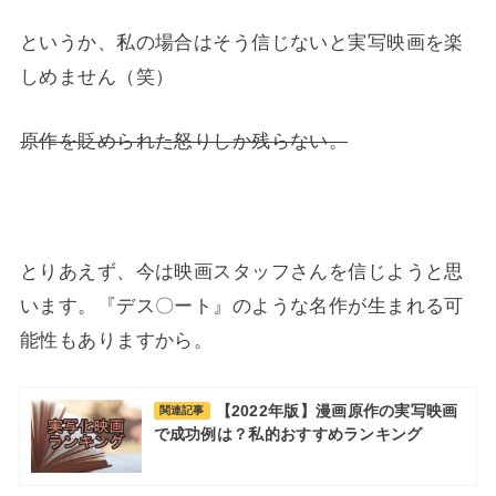
というか、私の場合はそう信じないと実写映画を楽
しめません（笑）
原作を貶められた怒りしか残らない。
とりあえず、今は映画スタッフさんを信じようと思
います。『デス〇ート』のような名作が生まれる可
能性もありますから。
【2022年版】漫画原作の実写映画
関連記事
で成功例は？私的おすすめランキング