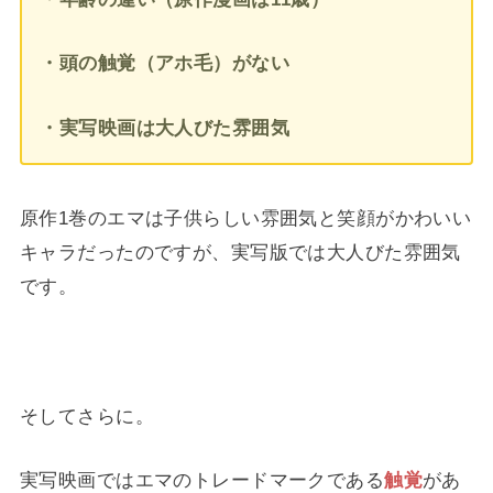
・頭の触覚（アホ毛）がない
・実写映画は大人びた雰囲気
原作1巻のエマは子供らしい雰囲気と笑顔がかわいい
キャラだったのですが、実写版では大人びた雰囲気
です。
そしてさらに。
実写映画ではエマのトレードマークである
触覚
があ