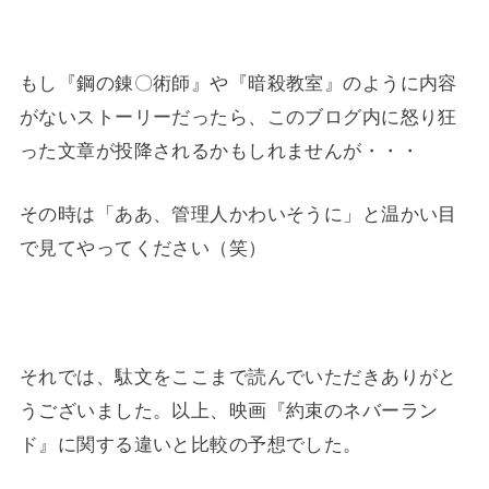
もし『鋼の錬〇術師』や『暗殺教室』のように内容
がないストーリーだったら、このブログ内に怒り狂
った文章が投降されるかもしれませんが・・・
その時は「ああ、管理人かわいそうに」と温かい目
で見てやってください（笑）
それでは、駄文をここまで読んでいただきありがと
うございました。以上、映画『約束のネバーラン
ド』に関する違いと比較の予想でした。