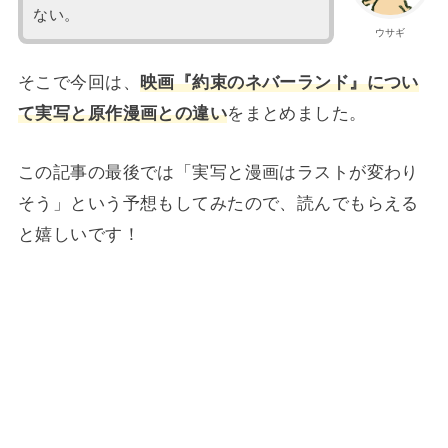
ない。
ウサギ
そこで今回は、
映画『約束のネバーランド』につい
て実写と原作漫画との違い
をまとめました。
この記事の最後では「実写と漫画はラストが変わり
そう」という予想もしてみたので、読んでもらえる
と嬉しいです！