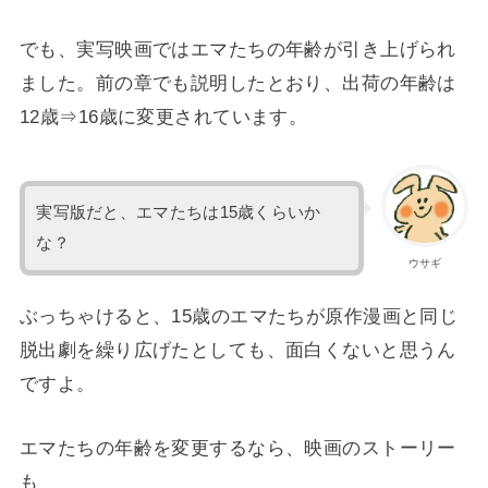
でも、実写映画ではエマたちの年齢が引き上げられ
ました。前の章でも説明したとおり、出荷の年齢は
12歳⇒16歳に変更されています。
実写版だと、エマたちは15歳くらいか
な？
ウサギ
ぶっちゃけると、15歳のエマたちが原作漫画と同じ
脱出劇を繰り広げたとしても、面白くないと思うん
ですよ。
エマたちの年齢を変更するなら、映画のストーリー
も