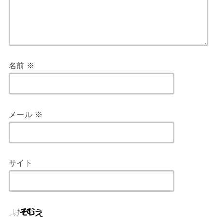
名前
※
メール
※
サイト