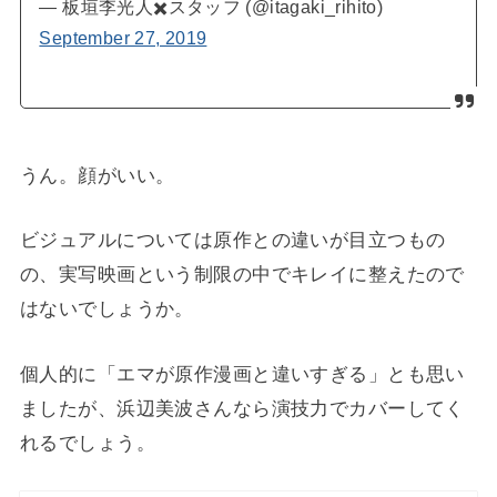
— 板垣李光人✖️スタッフ (@itagaki_rihito)
September 27, 2019
うん。顔がいい。
ビジュアルについては原作との違いが目立つもの
の、実写映画という制限の中でキレイに整えたので
はないでしょうか。
個人的に「エマが原作漫画と違いすぎる」とも思い
ましたが、浜辺美波さんなら演技力でカバーしてく
れるでしょう。