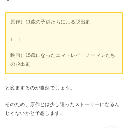
原作）11歳の子供たちによる脱出劇
↓ ↓ ↓
映画）15歳になったエマ・レイ・ノーマンたち
の脱出劇
と変更するのが自然でしょう。
そのため、原作とは少し違ったストーリーになるん
じゃないかと予想します。