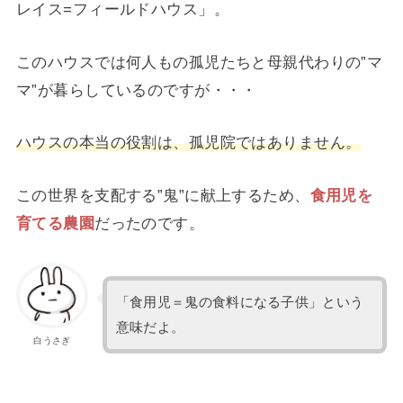
レイス=フィールドハウス」。
このハウスでは何人もの孤児たちと母親代わりの”マ
マ”が暮らしているのですが・・・
ハウスの本当の役割は、孤児院ではありません。
この世界を支配する”鬼”に献上するため、
食用児を
育てる農園
だったのです。
「食用児＝鬼の食料になる子供」という
意味だよ。
白うさぎ