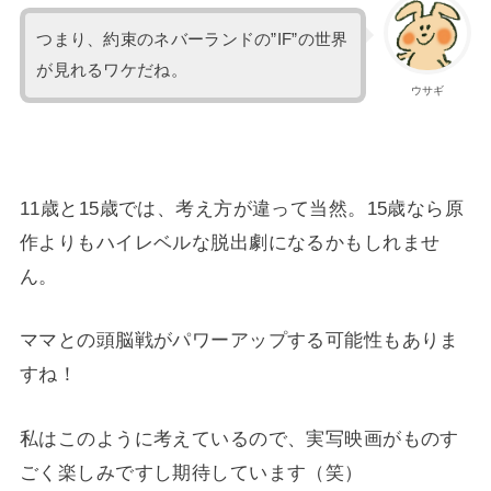
つまり、約束のネバーランドの”IF”の世界
が見れるワケだね。
ウサギ
11歳と15歳では、考え方が違って当然。15歳なら原
作よりもハイレベルな脱出劇になるかもしれませ
ん。
ママとの頭脳戦がパワーアップする可能性もありま
すね！
私はこのように考えているので、実写映画がものす
ごく楽しみですし期待しています（笑）