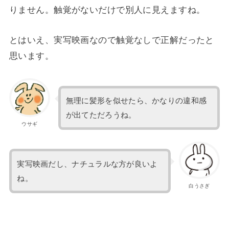
りません。触覚がないだけで別人に見えますね。
とはいえ、実写映画なので触覚なしで正解だったと
思います。
無理に髪形を似せたら、かなりの違和感
が出てただろうね。
ウサギ
実写映画だし、ナチュラルな方が良いよ
ね。
白うさぎ