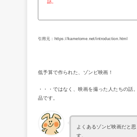
話。
引用元：https://kametome.net/introduction.html
低予算で作られた、ゾンビ映画！
・・・ではなく、映画を撮った人たちの話
品です。
よくあるゾンビ映画だと思
す。