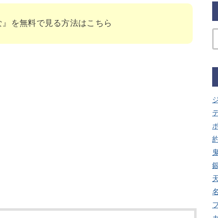
な』を無料で見る方法はこちら