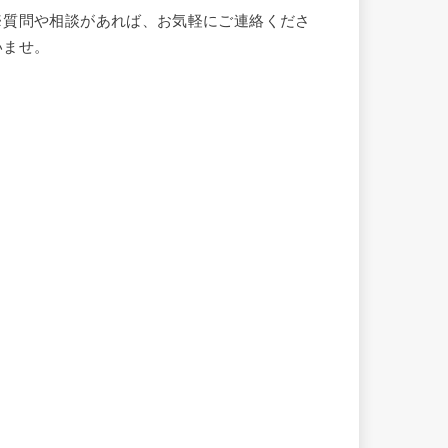
※質問や相談があれば、お気軽にご連絡くださ
いませ。