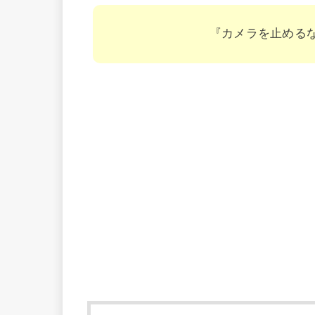
『カメラを止める