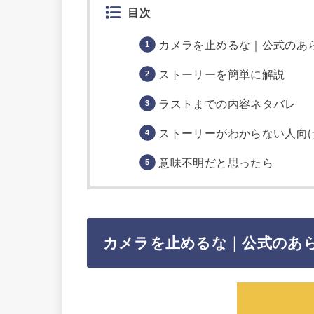
目次
カメラを止めるな｜公式のあ
ストーリーを簡単に解説
ラストまでの内容ネタバレ
ストーリーがわからない人向
意味不明だと思ったら
カメラを止めるな｜公式のあ