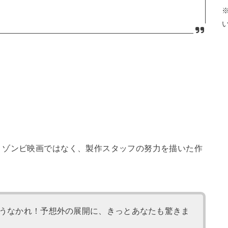
。ゾンビ映画ではなく、製作スタッフの努力を描いた作
うなかれ！予想外の展開に、きっとあなたも驚きま