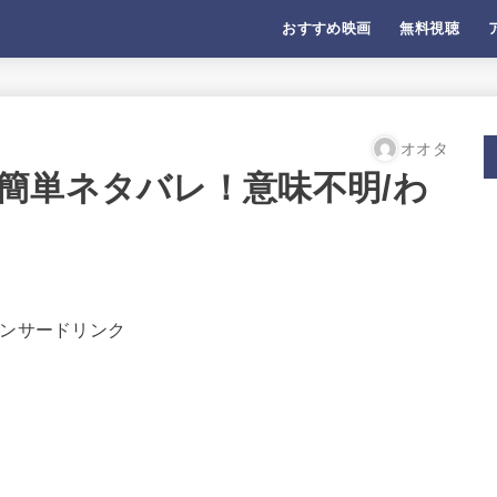
おすすめ映画
無料視聴
オオタ
簡単ネタバレ！意味不明/わ
ンサードリンク