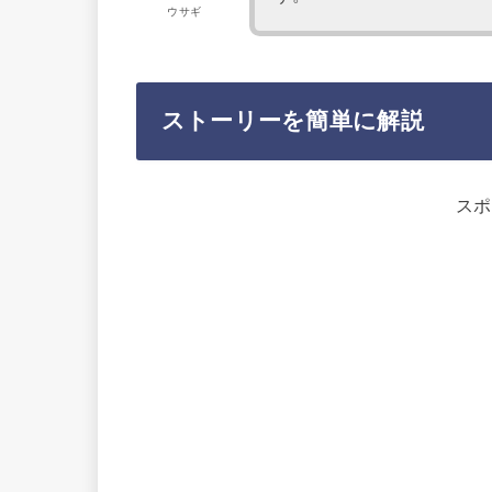
ウサギ
ストーリーを簡単に解説
スポ