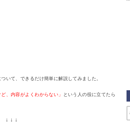
について、できるだけ簡単に解説してみました。
けど、内容がよくわからない」
という人の役に立てたら
↓
↓ ↓