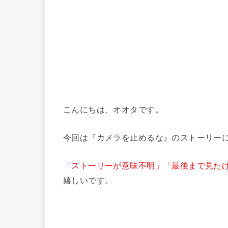
こんにちは、オオタです。
今回は『カメラを止めるな』のストーリー
「ストーリーが意味不明」「最後まで見た
嬉しいです。