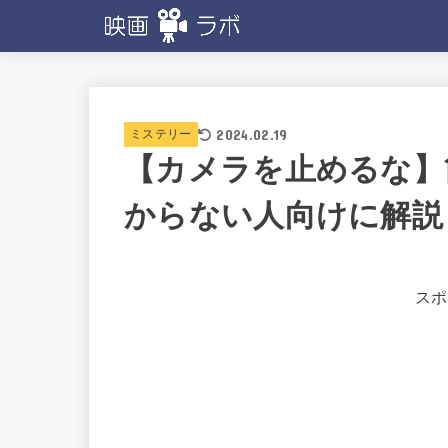
2024.02.19
ミステリー
【カメラを止めるな】
からない人向けに解説
スポ