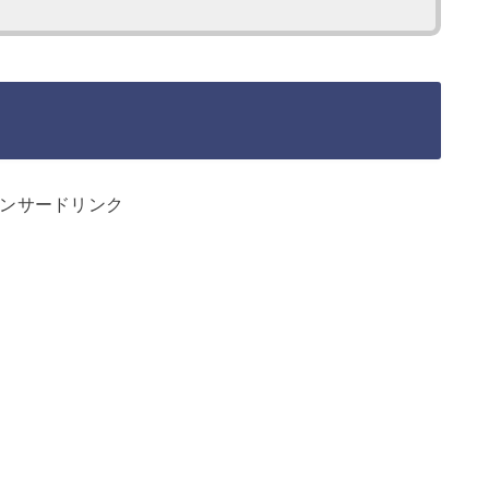
ンサードリンク