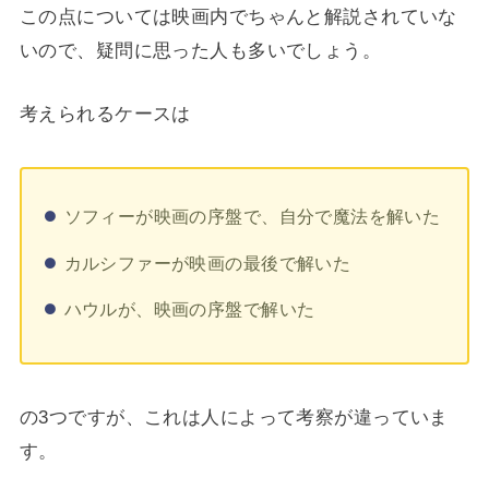
この点については映画内でちゃんと解説されていな
いので、疑問に思った人も多いでしょう。
考えられるケースは
ソフィーが映画の序盤で、自分で魔法を解いた
カルシファーが映画の最後で解いた
ハウルが、映画の序盤で解いた
の3つですが、これは人によって考察が違っていま
す。