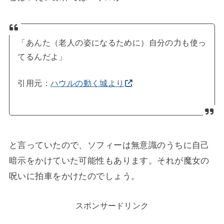
「あんた（老人の姿になるために）自分の力も使っ
てるんだよ」
引用元：
ハウルの動く城より
と言っていたので、ソフィーは無意識のうちに自己
暗示をかけていた可能性もあります。それが魔女の
呪いに拍車をかけたのでしょう。
スポンサードリンク