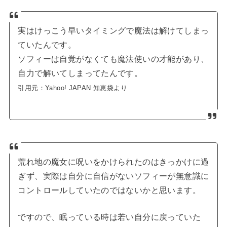
実はけっこう早いタイミングで魔法は解けてしまっ
ていたんです。
ソフィーは自覚がなくても魔法使いの才能があり、
自力で解いてしまってたんです。
引用元：Yahoo! JAPAN 知恵袋より
荒れ地の魔女に呪いをかけられたのはきっかけに過
ぎず、実際は自分に自信がないソフィーが無意識に
コントロールしていたのではないかと思います。
ですので、眠っている時は若い自分に戻っていた