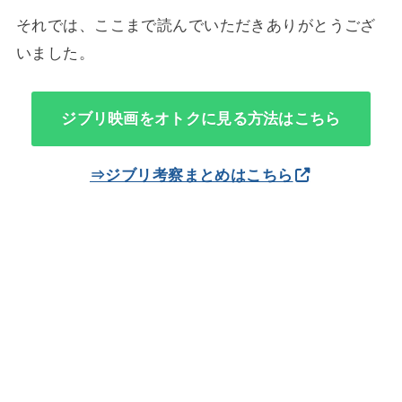
それでは、ここまで読んでいただきありがとうござ
いました。
ジブリ映画をオトクに見る方法はこちら
⇒ジブリ考察まとめはこちら