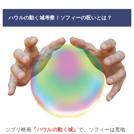
ハウルの動く城考察！ソフィーの呪いとは？
ジブリ映画
『ハウルの動く城』
で、ソフィーは荒地