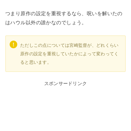
つまり原作の設定を重視するなら、呪いを解いたの
はハウル以外の誰かなのでしょう。
ただしこの点については宮崎監督が、どれくらい
原作の設定を重視していたかによって変わってく
ると思います。
スポンサードリンク