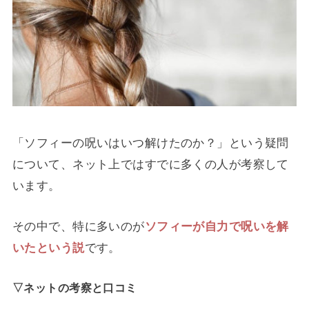
「ソフィーの呪いはいつ解けたのか？」という疑問
について、ネット上ではすでに多くの人が考察して
います。
その中で、特に多いのが
ソフィーが自力で呪いを解
いたという説
です。
▽ネットの考察と口コミ