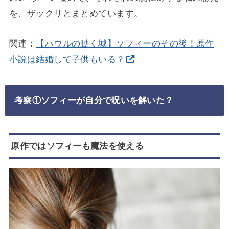
を、ザックリとまとめています。
関連：
【ハウルの動く城】ソフィーのその後！原作
小説は結婚して子供もいる？
考察①ソフィーが自分で呪いを解いた？
原作ではソフィーも魔法を使える