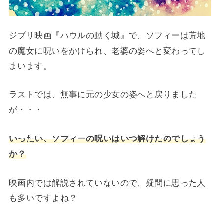
ジブリ映画『ハウルの動く城』で、ソフィーは荒地
の魔女に呪いをかけられ、老婆の姿へと変わってし
まいます。
ラストでは、無事に元の少女の姿へと戻りました
が・・・
いったい、ソフィーの呪いはいつ解けたのでしょう
か？
映画内では解説されていないので、疑問に思った人
も多いですよね？