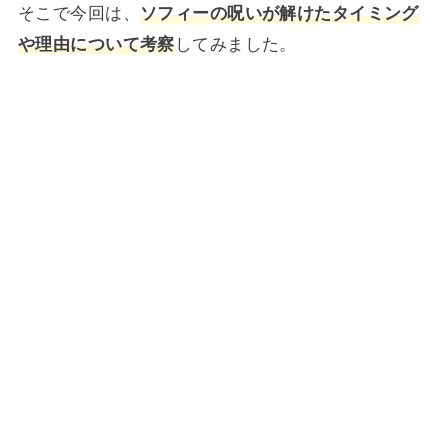
そこで今回は、
ソフィーの呪いが解けたタイミング
や理由について考察
してみました。