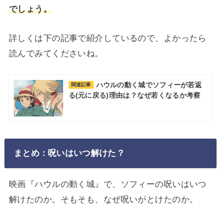
でしょう。
詳しくは下の記事で紹介しているので、よかったら
読んでみてくださいね。
ハウルの動く城でソフィーが若返
関連記事
る(元に戻る)理由は？なぜ若くなるか考察
まとめ：呪いはいつ解けた？
映画『ハウルの動く城』で、ソフィーの呪いはいつ
解けたのか。そもそも、なぜ呪いがとけたのか。