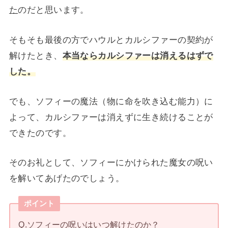
た
のだと思います。
そもそも最後の方でハウルとカルシファーの契約が
解けたとき、
本当ならカルシファーは消えるはずで
した。
でも、ソフィーの魔法（物に命を吹き込む能力）に
よって、カルシファーは消えずに生き続けることが
できたのです。
そのお礼として、ソフィーにかけられた魔女の呪い
を解いてあげたのでしょう。
ポイント
Q.ソフィーの呪いはいつ解けたのか？