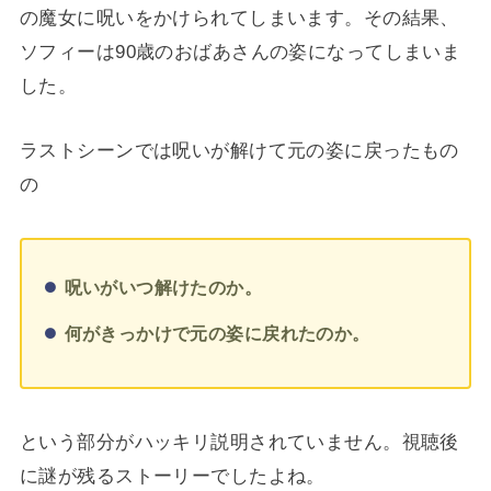
の魔女に呪いをかけられてしまいます。その結果、
ソフィーは90歳のおばあさんの姿になってしまいま
した。
ラストシーンでは呪いが解けて元の姿に戻ったもの
の
呪いがいつ解けたのか。
何がきっかけで元の姿に戻れたのか。
という部分がハッキリ説明されていません。視聴後
に謎が残るストーリーでしたよね。