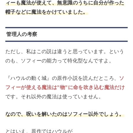
ィーも魔法が使えて、無意識のうちに自分が作った
帽子などに魔法をかけていました。
管理人の考察
ただし、私はこの説は違うと思っています。という
のも、ソフィーの能力って特化型なんですよ。
『ハウルの動く城』の原作小説を読んだところ、
ソ
フィーが使える魔法は”物”に命を吹き込む魔法だけ
です。それ以外の魔法は使っていません。
なので、呪いを解いたのはソフィー以外でしょう。
とはいえ、原作ではハウルが