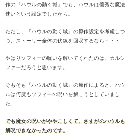
作の『ハウルの動く城』でも、ハウルは優秀な魔法
使いという設定でしたから。
ただし、『ハウルの動く城』の原作設定を考慮しつ
つ、ストーリー全体の伏線を回収するなら・・・
やはりソフィーの呪いを解いてくれたのは、カルシ
ファーだろうと思います。
そもそも『ハウルの動く城』の原作によると、ハウ
ルは何度もソフィーの呪いを解こうとしていまし
た。
でも魔女の呪いがややこしくて、さすがのハウルも
解呪できなかったのです。