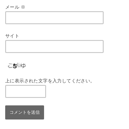
メール
※
サイト
上に表示された文字を入力してください。