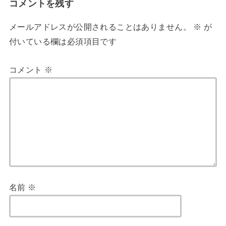
コメントを残す
メールアドレスが公開されることはありません。
※
が
付いている欄は必須項目です
コメント
※
名前
※