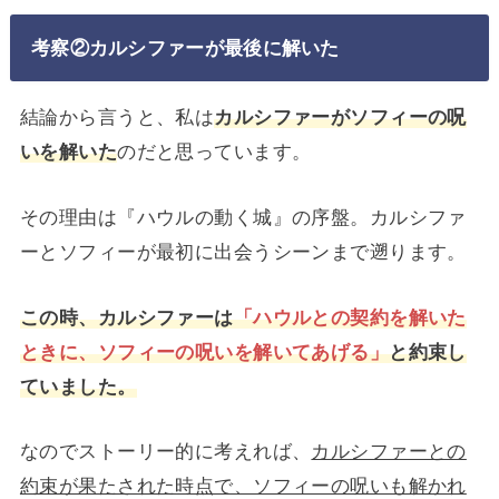
考察②カルシファーが最後に解いた
結論から言うと、私は
カルシファーがソフィーの呪
いを解いた
のだと思っています。
その理由は『ハウルの動く城』の序盤。カルシファ
ーとソフィーが最初に出会うシーンまで遡ります。
この時、カルシファーは
「ハウルとの契約を解いた
ときに、ソフィーの呪いを解いてあげる」
と約束し
ていました。
なのでストーリー的に考えれば、
カルシファーとの
約束が果たされた時点で、ソフィーの呪いも解かれ