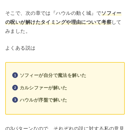
そこで、次の章では『ハウルの動く城』で
ソフィー
の呪いが解けたタイミングや理由について考察
して
みました。
よくある説は
ソフィーが自分で魔法を解いた
カルシファーが解いた
ハウルが序盤で解いた
の3パターンなので、それぞれの説に対する私の意見