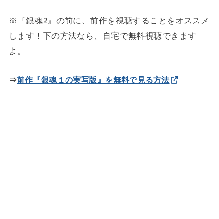
※『銀魂2』の前に、前作を視聴することをオススメ
します！下の方法なら、自宅で無料視聴できます
よ。
⇒
前作『銀魂１の実写版』を無料で見る方法