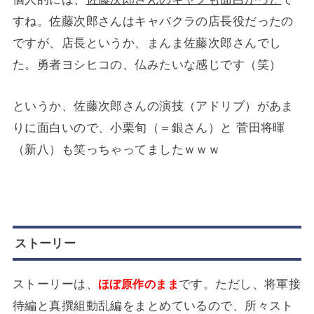
すね。佐藤次郎さんはキャバクラの店長役だったの
ですが、店長というか、まんま佐藤次郎さんでし
た。勇者ヨシヒコの、仏みたいな感じです（笑）
というか、佐藤次郎さんの演技（アドリブ）があま
りに面白いので、小栗旬（＝銀さん）と 菅田将暉
（新八）も笑っちゃってましたｗｗｗ
ストーリー
ストーリーは、
です。ただし、将軍接
ほぼ原作のまま
待編と真撰組動乱編をまとめているので、所々スト