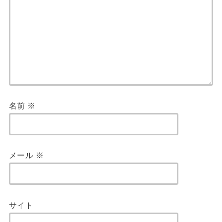
名前
※
メール
※
サイト