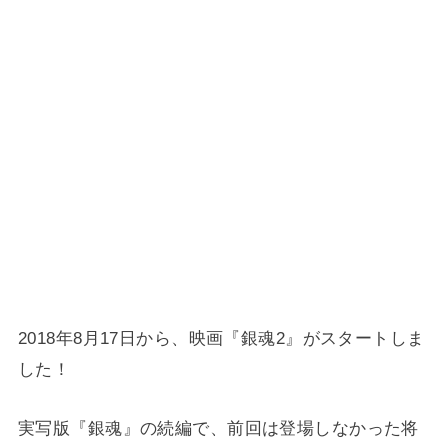
2018年8月17日から、映画『銀魂2』がスタートしま
した！
実写版『銀魂』の続編で、前回は登場しなかった将