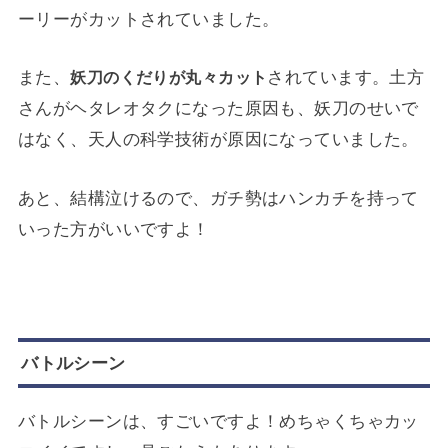
ーリーがカットされていました。
また、
されています。土方
妖刀のくだりが丸々カット
さんがヘタレオタクになった原因も、妖刀のせいで
はなく、天人の科学技術が原因になっていました。
あと、結構泣けるので、ガチ勢はハンカチを持って
いった方がいいですよ！
バトルシーン
バトルシーンは、すごいですよ！めちゃくちゃカッ