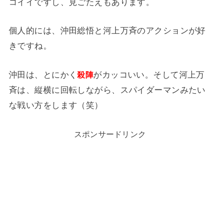
コイイですし、見ごたえもあります。
個人的には、沖田総悟と河上万斉のアクションが好
きですね。
沖田は、とにかく
がカッコいい。そして河上万
殺陣
斉は、縦横に回転しながら、スパイダーマンみたい
な戦い方をします（笑）
スポンサードリンク