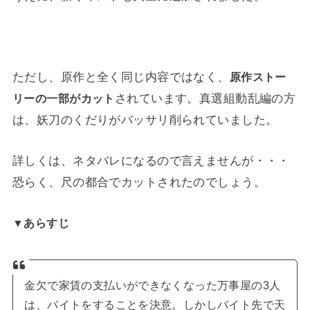
ただし、原作と全く同じ内容ではなく、
原作ストー
されています。真選組動乱編の方
リーの一部がカット
は、妖刀のくだりがバッサリ削られていました。
詳しくは、ネタバレになるので言えませんが・・・
恐らく、尺の都合でカットされたのでしょう。
▼あらすじ
金欠で家賃の支払いができなくなった万事屋の3人
は、バイトをすることを決意。しかしバイト先で天