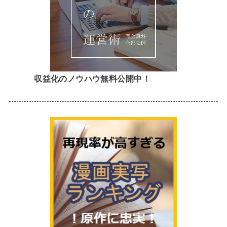
収益化のノウハウ無料公開中！