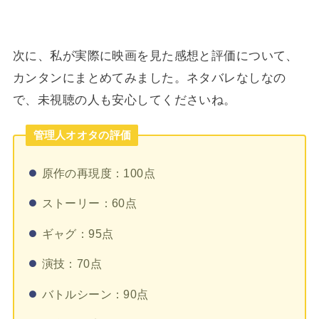
次に、私が実際に映画を見た感想と評価について、
カンタンにまとめてみました。ネタバレなしなの
で、未視聴の人も安心してくださいね。
管理人オオタの評価
原作の再現度：100点
ストーリー：60点
ギャグ：95点
演技：70点
バトルシーン：90点