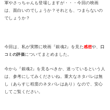
軍やさっちゃんも登場しますが・・・今回の映画
は、面白いのでしょうか？それとも、つまらないの
でしょうか？
今回は、私が実際に映画『銀魂2』を見た
や、
感想
口
についてまとめました。
コミの評価
今から『銀魂2』を見るべきか、迷っているという人
は、参考にしてみくださいね。重大なネタバレは無
し（あらすじ程度のネタバレはあり）なので、安心
してご覧ください。