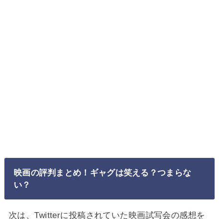
映画の評判まとめ！ギャグは笑える？つまらな
い？
次は、Twitterに投稿されていた映画試写会の感想を