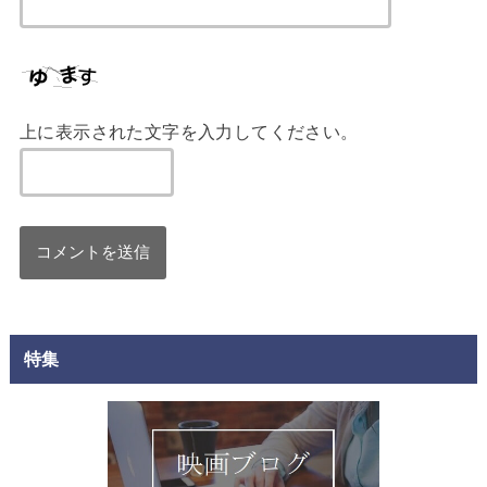
上に表示された文字を入力してください。
特集