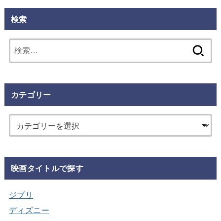
検索
検
索:
カテゴリー
映画タイトルで探す
ジブリ
ディズニー