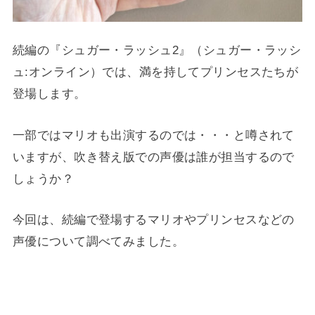
続編の『シュガー・ラッシュ2』（シュガー・ラッシ
ュ:オンライン）では、満を持してプリンセスたちが
登場します。
一部ではマリオも出演するのでは・・・と噂されて
いますが、吹き替え版での声優は誰が担当するので
しょうか？
今回は、続編で登場するマリオやプリンセスなどの
声優について調べてみました。