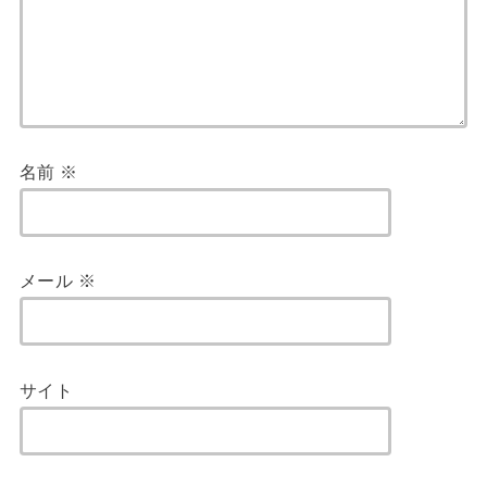
名前
※
メール
※
サイト