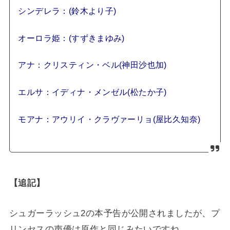
シンデレラ：(鈴木より子)
オーロラ姫：(すずきまゆみ)
アナ：クリスティン・ベル(神田沙也加)
エルサ：イディナ・メンゼル(松たか子)
モアナ：アウリイ・クラヴァーリョ(屋比久知奈)
【追記】
シュガーラッシュ2の本予告が公開されましたが、プ
リンセスの声優は原作と同じみたいですね。