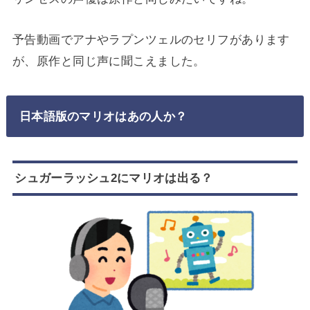
予告動画でアナやラプンツェルのセリフがあります
が、原作と同じ声に聞こえました。
日本語版のマリオはあの人か？
シュガーラッシュ2にマリオは出る？