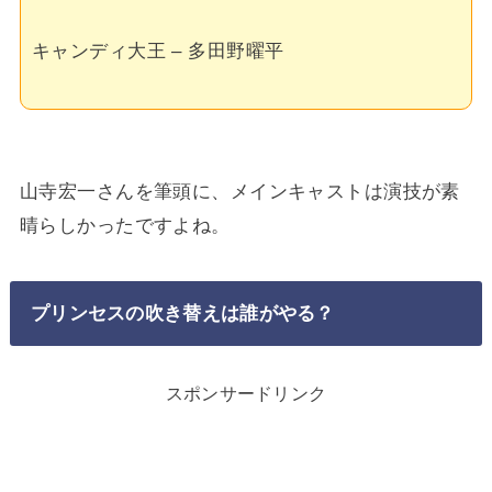
キャンディ大王 – 多田野曜平
山寺宏一さんを筆頭に、メインキャストは演技が素
晴らしかったですよね。
プリンセスの吹き替えは誰がやる？
スポンサードリンク