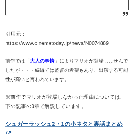
引用元：
https://www.cinematoday.jp/news/N0074889
前作では「
大人の事情
」によりマリオが登場しませんで
したが・・・続編では監督の希望もあり、出演する可能
性が高いと言われています。
※前作でマリオが登場しなかった理由については、
下の記事の3章で解説しています。
シュガーラッシュ2・1の小ネタと裏話まとめ