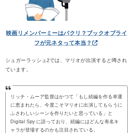
映画リメンバーミーはパクリ？ブックオブライ
フが元ネタって本当？
シュガーラッシュ2では、マリオが出演すると噂され
ています。
リッチ・ムーア監督はかつて「もし続編を作る幸運
に恵まれたら、今度こそマリオに出演してもらうに
ふさわしいシーンを作りたいと思っている」と
Digital Spy に語っており、続編にはどんな有名キ
ャラが登場するのかも注目されている。