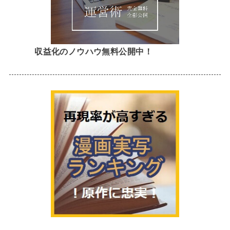
収益化のノウハウ無料公開中！