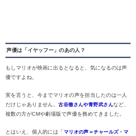
声優は「イヤッフー」のあの人？
もしマリオが映画に出るとなると、気になるのは声
優ですよね。
実を言うと、今までマリオの声を担当したのは一人
だけじゃありません。
など、
古谷徹さんや青野武さん
複数の方がCMや劇場版で声優を務めてきました。
とはいえ、個人的には「
マリオの声＝チャールズ・マ