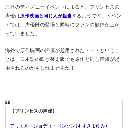
海外のディズニーイベントによると、プリンセスの
声優は
するようです。イベン
原作映画と同じ人が担当
トでは、声優陣の登場と同時にファンの歓声が上が
っていました。
海外で原作映画の声優が起用された・・・というこ
とは、日本語の吹き替え版でも原作と同じ声優が起
用されるのかもしれませんね！
【プリンセスの声優】
アリエル：ジョディ・ベンソン(すずきまゆみ)