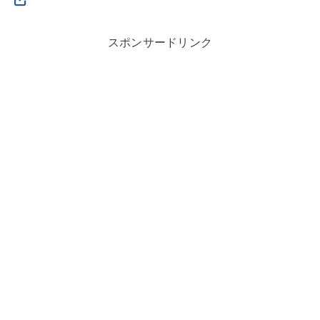
スポンサードリンク