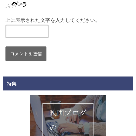
上に表示された文字を入力してください。
特集