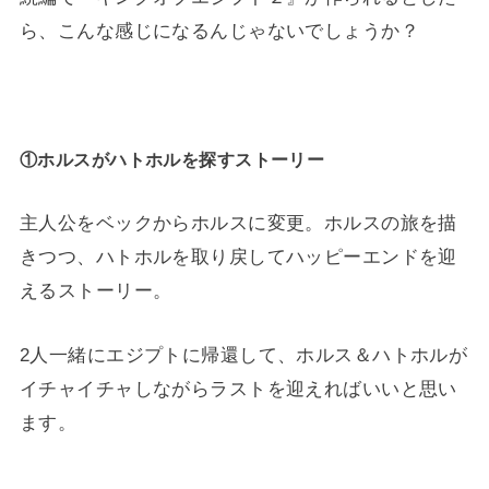
ら、こんな感じになるんじゃないでしょうか？
①ホルスがハトホルを探すストーリー
主人公をベックからホルスに変更。ホルスの旅を描
きつつ、ハトホルを取り戻してハッピーエンドを迎
えるストーリー。
2人一緒にエジプトに帰還して、ホルス＆ハトホルが
イチャイチャしながらラストを迎えればいいと思い
ます。