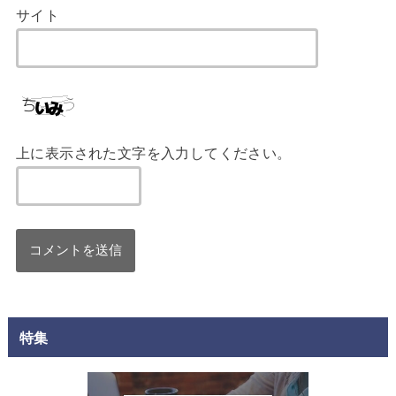
サイト
上に表示された文字を入力してください。
特集