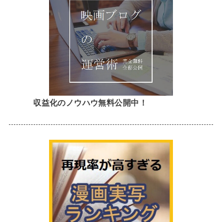
収益化のノウハウ無料公開中！