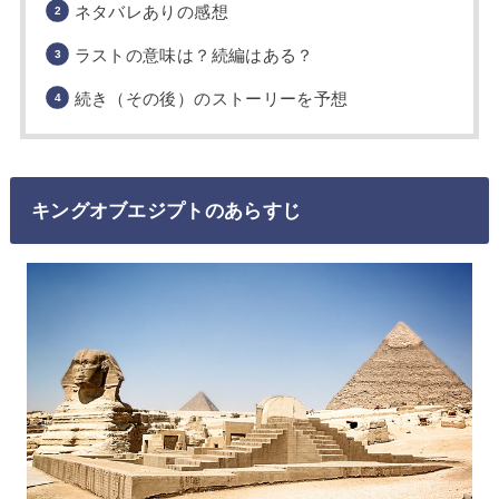
ネタバレありの感想
ラストの意味は？続編はある？
続き（その後）のストーリーを予想
キングオブエジプトのあらすじ