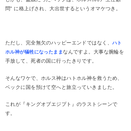
問” に格上げされ、大出世するというオマケつき。
ただし、完全無欠のハッピーエンドではなく、
ハト
なんですよ。大事な腕輪を
ホル神が犠牲になったまま
手放して、死者の国に行ったきりです。
そんなワケで、ホルス神はハトホル神を救うため、
ベックに国を預けて空へと旅立っていきました。
これが『キングオブエジプト』のラストシーンで
す。