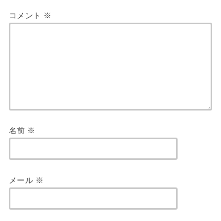
コメント
※
名前
※
メール
※