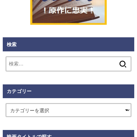
検索
検
索:
カテゴリー
映画タイトルで探す