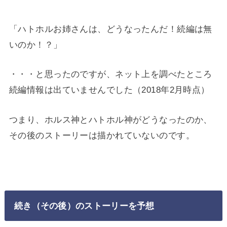
「ハトホルお姉さんは、どうなったんだ！続編は無
いのか！？」
・・・と思ったのですが、ネット上を調べたところ
続編情報は出ていませんでした（2018年2月時点）
つまり、ホルス神とハトホル神がどうなったのか、
その後のストーリーは描かれていないのです。
続き（その後）のストーリーを予想