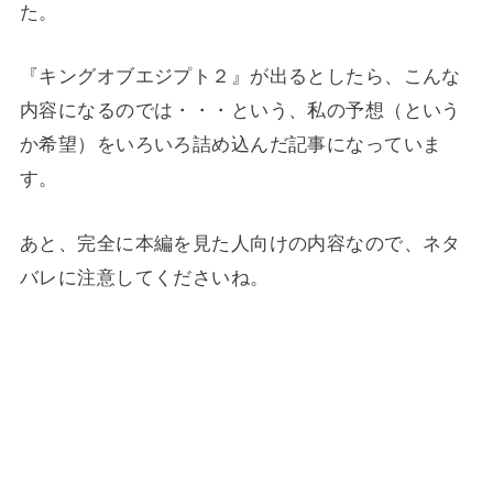
た。
『キングオブエジプト２』が出るとしたら、こんな
内容になるのでは・・・という、私の予想（という
か希望）をいろいろ詰め込んだ記事になっていま
す。
あと、完全に本編を見た人向けの内容なので、ネタ
バレに注意してくださいね。