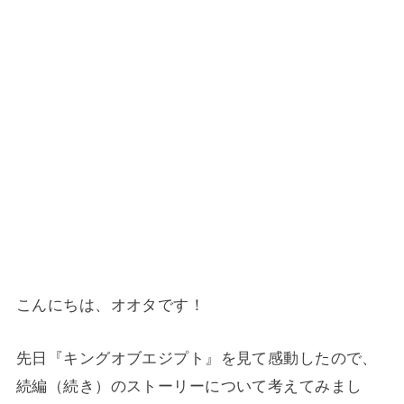
こんにちは、オオタです！
先日『キングオブエジプト』を見て感動したので、
続編（続き）のストーリーについて考えてみまし