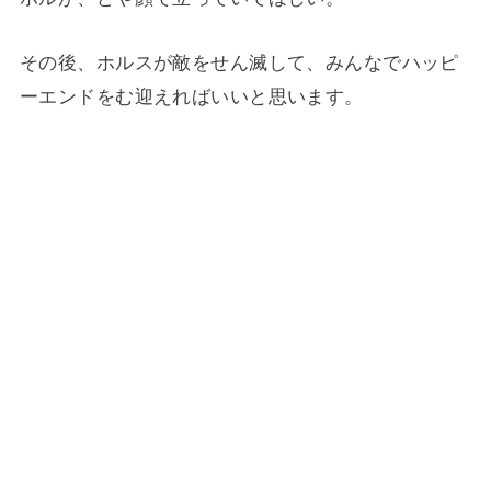
その後、ホルスが敵をせん滅して、みんなでハッピ
ーエンドをむ迎えればいいと思います。