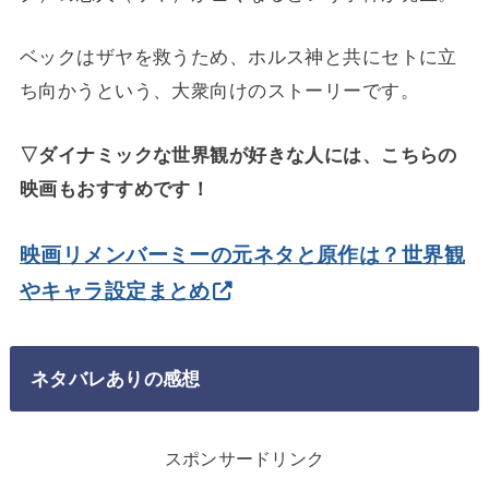
ベックはザヤを救うため、ホルス神と共にセトに立
ち向かうという、大衆向けのストーリーです。
▽ダイナミックな世界観が好きな人には、こちらの
映画もおすすめです！
映画リメンバーミーの元ネタと原作は？世界観
やキャラ設定まとめ
ネタバレありの感想
スポンサードリンク