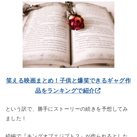
笑える映画まとめ！子供と爆笑できるギャグ作
品をランキングで紹介
という訳で、勝手にストーリーの続きを予想してみ
ました！
続編で『キングオブエジプト２』が作られるとした