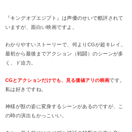
『キングオブエジプト』は声優のせいで酷評されて
いますが、面白い映画ですよ。
わかりやすいストーリーで、何よりCGが超キレイ。
最初から最後までアクション（戦闘）のシーンが多
く、ド迫力。
です。
CGとアクションだけでも、見る価値アリの映画
私は好きですね。
神様が獣の姿に変身するシーンがあるのですが、こ
の時の演出もかっこいい。