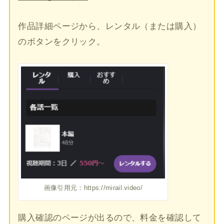
作品詳細ページから、レンタル（または購入）
のボタンをクリック。
画像引用元：https://mirail.video/
購入確認のページが出るので、料金を確認して