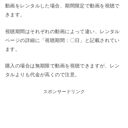
動画をレンタルした場合、期間限定で動画を視聴で
きます。
視聴期間はそれぞれの動画によって違い、レンタル
ページの詳細に「視聴期間：〇日」と記載されてい
ます。
購入の場合は無期限で動画を視聴できますが、レン
タルよりも代金が高くので注意。
スポンサードリンク