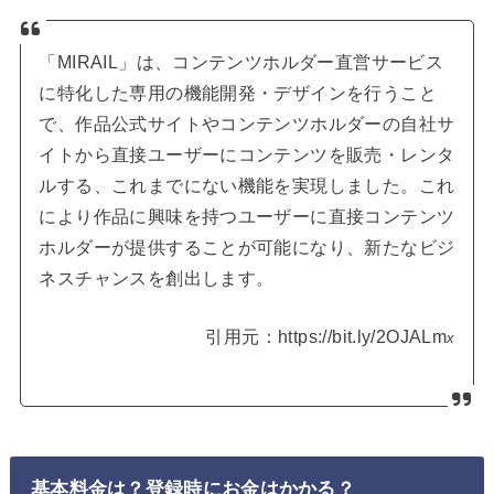
「MIRAIL」は、コンテンツホルダー直営サービス
に特化した専用の機能開発・デザインを行うこと
で、作品公式サイトやコンテンツホルダーの自社サ
イトから直接ユーザーにコンテンツを販売・レンタ
ルする、これまでにない機能を実現しました。これ
により作品に興味を持つユーザーに直接コンテンツ
ホルダーが提供することが可能になり、新たなビジ
ネスチャンスを創出します。
引用元：https://bit.ly/2OJALm
x
基本料金は？登録時にお金はかかる？