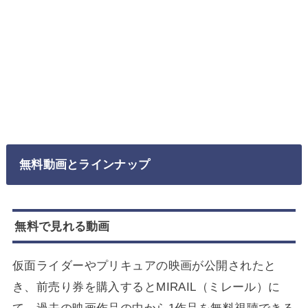
無料動画とラインナップ
無料で見れる動画
仮面ライダーやプリキュアの映画が公開されたと
き、前売り券を購入するとMIRAIL（ミレール）に