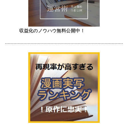
収益化のノウハウ無料公開中！