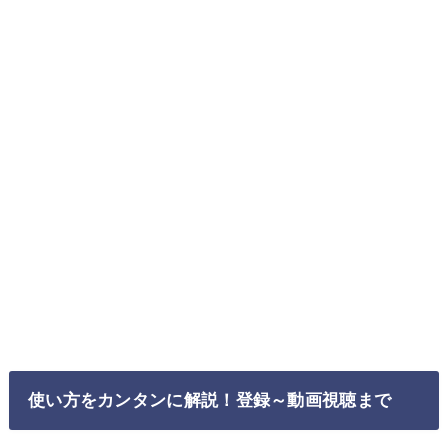
使い方をカンタンに解説！登録～動画視聴まで