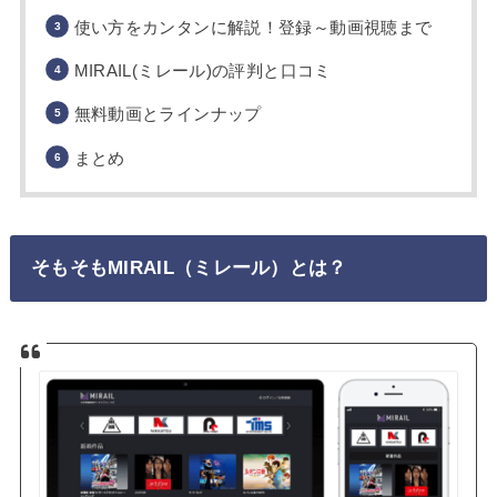
使い方をカンタンに解説！登録～動画視聴まで
MIRAIL(ミレール)の評判と口コミ
無料動画とラインナップ
まとめ
そもそもMIRAIL（ミレール）とは？