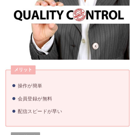
メリット
操作が簡単
会員登録が無料
配信スピードが早い