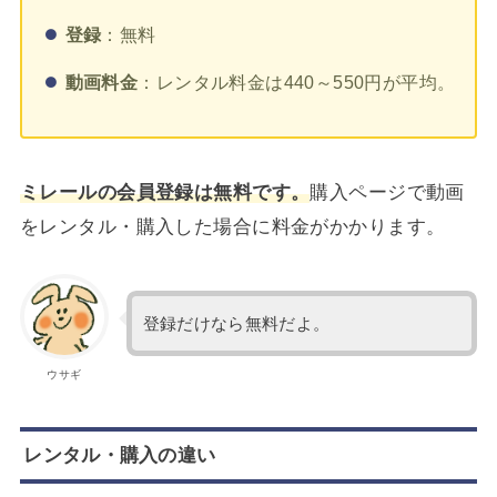
登録
：無料
動画料金
：レンタル料金は440～550円が平均。
ミレールの会員登録は無料です。
購入ページで動画
をレンタル・購入した場合に料金がかかります。
登録だけなら無料だよ。
ウサギ
レンタル・購入の違い