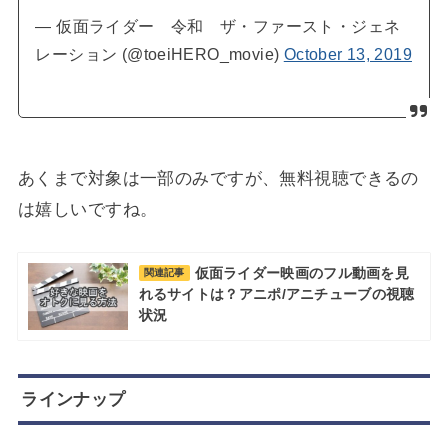
— 仮面ライダー 令和 ザ・ファースト・ジェネ
レーション (@toeiHERO_movie)
October 13, 2019
あくまで対象は一部のみですが、無料視聴できるの
は嬉しいですね。
仮面ライダー映画のフル動画を見
関連記事
れるサイトは？アニポ/アニチューブの視聴
状況
ラインナップ