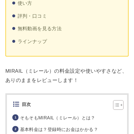
使い方
評判・口コミ
無料動画を見る方法
ラインナップ
MIRAIL（ミレール）の料金設定や使いやすさなど、
ありのままをレビューします！
目次
そもそもMIRAIL（ミレール）とは？
基本料金は？登録時にお金はかかる？