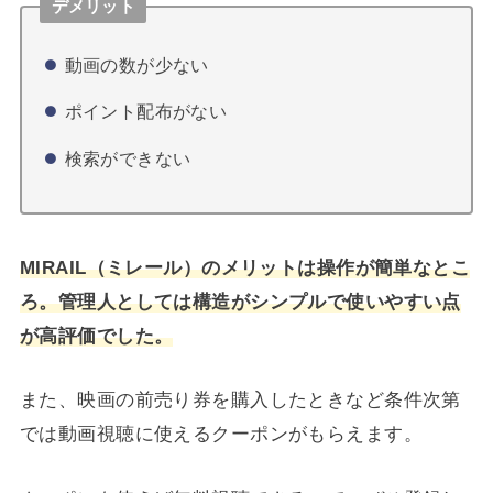
デメリット
動画の数が少ない
ポイント配布がない
検索ができない
MIRAIL（ミレール）のメリットは操作が簡単なとこ
ろ。管理人としては構造がシンプルで使いやすい点
が高評価でした。
また、映画の前売り券を購入したときなど条件次第
では動画視聴に使えるクーポンがもらえます。