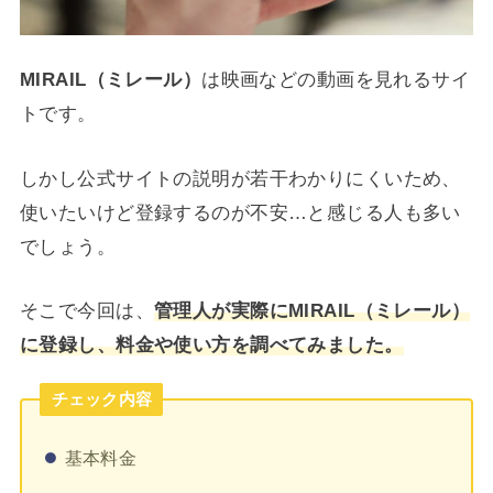
MIRAIL（ミレール）
は映画などの動画を見れるサイ
トです。
しかし公式サイトの説明が若干わかりにくいため、
使いたいけど登録するのが不安…と感じる人も多い
でしょう。
そこで今回は、
管理人が実際にMIRAIL（ミレール）
に登録し、料金や使い方を調べてみました。
チェック内容
基本料金