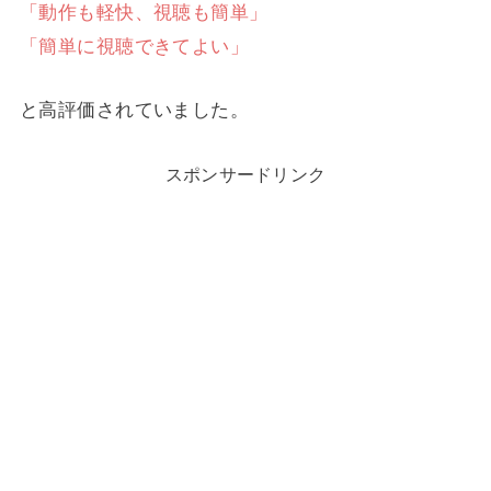
「動作も軽快、視聴も簡単」
「簡単に視聴できてよい」
と高評価されていました。
スポンサードリンク