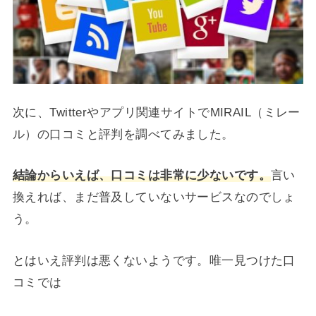
次に、Twitterやアプリ関連サイトでMIRAIL（ミレー
ル）の口コミと評判を調べてみました。
結論からいえば、口コミは非常に少ないです。
言い
換えれば、まだ普及していないサービスなのでしょ
う。
とはいえ評判は悪くないようです。唯一見つけた口
コミでは