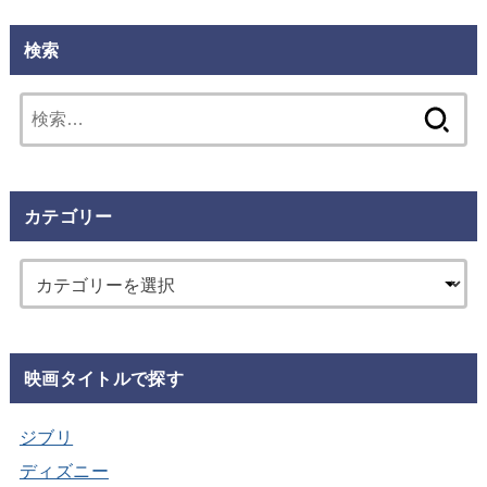
検索
検
索:
カテゴリー
映画タイトルで探す
ジブリ
ディズニー