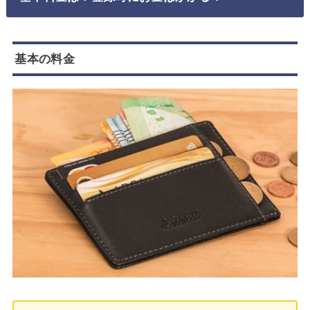
基本の料金