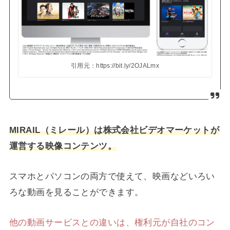
引用元：https://bit.ly/2OJALmx
MIRAIL（ミレール）は株式会社ビデオマーケットが
運営する映像コンテンツ。
スマホとパソコンの両方で使えて、映画などいろい
ろな動画を見ることができます。
他の動画サービスとの違いは、権利元が自社のコン