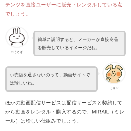
テンツを直接ユーザーに販売・レンタルしている点
でしょう。
簡単に説明すると、メーカーが直接商品
を販売しているイメージだね。
白うさぎ
小売店を通さないのって、動画サイトで
は珍しいね。
ウサギ
ほかの動画配信サービスは配信サービスと契約して
から動画をレンタル・購入するので、MIRAIL（ミレ
ール）は珍しい仕組みでしょう。