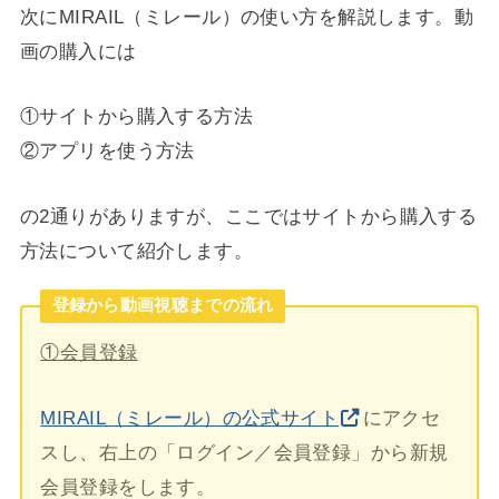
次にMIRAIL（ミレール）の使い方を解説します。動
画の購入には
①サイトから購入する方法
②アプリを使う方法
の2通りがありますが、ここではサイトから購入する
方法について紹介します。
登録から動画視聴までの流れ
①会員登録
MIRAIL（ミレール）の公式サイト
にアクセ
スし、右上の「ログイン／会員登録」から新規
会員登録をします。