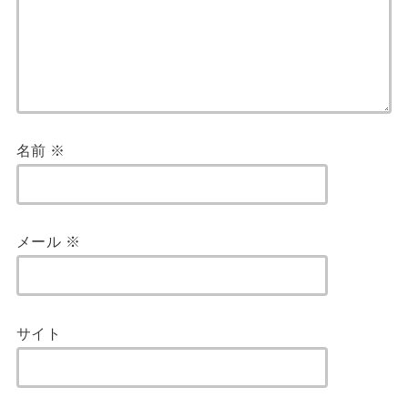
名前
※
メール
※
サイト