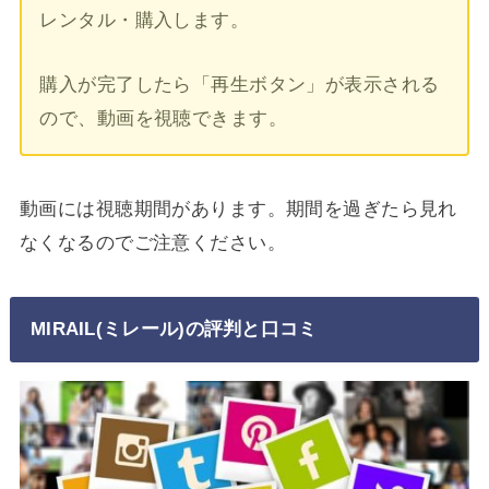
レンタル・購入します。
購入が完了したら「再生ボタン」が表示される
ので、動画を視聴できます。
動画には視聴期間があります。期間を過ぎたら見れ
なくなるのでご注意ください。
MIRAIL(ミレール)の評判と口コミ