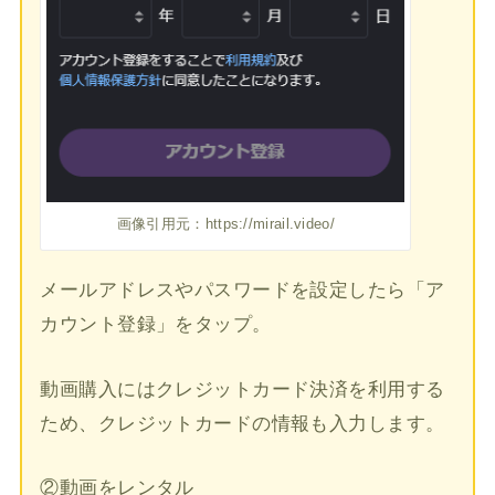
画像引用元：https://mirail.video/
メールアドレスやパスワードを設定したら「ア
カウント登録」をタップ。
動画購入にはクレジットカード決済を利用する
ため、クレジットカードの情報も入力します。
②動画をレンタル