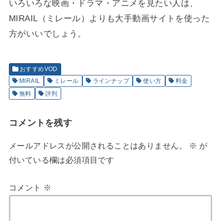
いろいろな映画・ドラマ・アニメを見たい人は、
MIRAIL（ミレール）よりも大手動画サイトを使った
方がいいでしょう。
おすすめVOD
MIRAIL
ミレール
ラインナップ
使い方
料金
無料
評判
コメントを残す
メールアドレスが公開されることはありません。
※
が
付いている欄は必須項目です
コメント
※