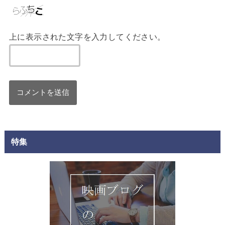
上に表示された文字を入力してください。
特集