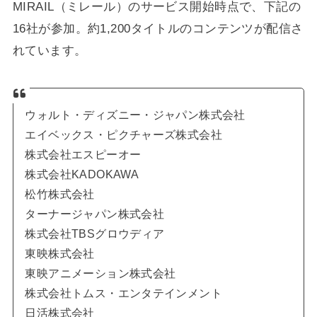
MIRAIL（ミレール）のサービス開始時点で、下記の
16社が参加。約1,200タイトルのコンテンツが配信さ
れています。
ウォルト・ディズニー・ジャパン株式会社
エイベックス・ピクチャーズ株式会社
株式会社エスピーオー
株式会社KADOKAWA
松竹株式会社
ターナージャパン株式会社
株式会社TBSグロウディア
東映株式会社
東映アニメーション株式会社
株式会社トムス・エンタテインメント
日活株式会社