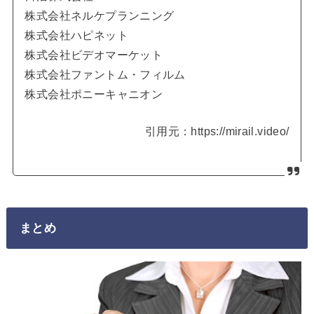
株式会社ネルケプランニング
株式会社ハピネット
株式会社ビデオマーケット
株式会社ファントム・フィルム
株式会社ポニーキャニオン
引用元：https://mirail.video/
まとめ