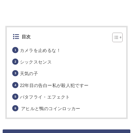
目次
カメラを止めるな！
シックスセンス
天気の子
22年目の告白ー私が殺人犯ですー
バタフライ・エフェクト
アヒルと鴨のコインロッカー