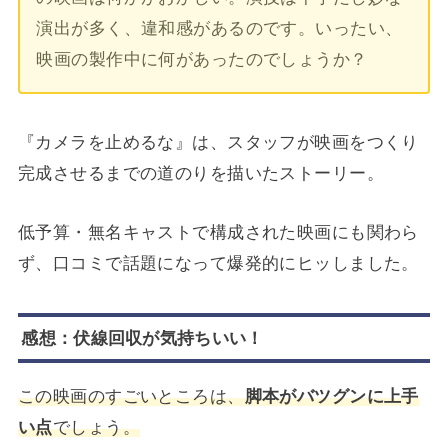
演出が多く、違和感があるのです。いったい、
映画の製作中に何があったのでしょうか？
『カメラを止めるな』は、スタッフが映画をつくり
完成させるまでの道のりを描いたストーリー。
低予算・無名キャストで構成された映画にも関わら
ず、口コミで話題になって爆発的にヒッしました。
感想：伏線回収が気持ちいい！
この映画のすごいところは、
脚本がバツグンに上手
い点
でしょう。