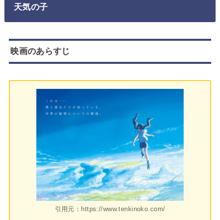
天気の子
映画のあらすじ
引用元：https://www.tenkinoko.com/