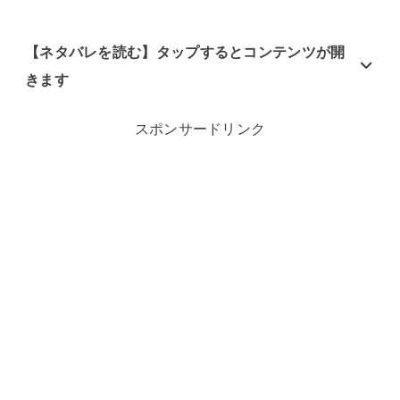
【ネタバレを読む】タップするとコンテンツが開
きます
スポンサードリンク