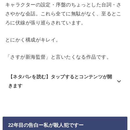
キャラクターの設定・序盤のちょっとした台詞・さ
さやかな会話。これら全てに無駄がなく、至るとこ
ろに伏線が張り巡らされています。
とにかく構成がキレイ。
「さすが新海監督」と言いたくなる作品です。
【ネタバレを読む】タップするとコンテンツが開
きます
22年目の告白ー私が殺人犯ですー