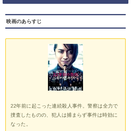
映画のあらすじ
22年前に起こった連続殺人事件。警察は全力で
捜査したものの、犯人は捕まらず事件は時効に
なった。