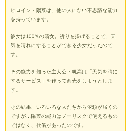
ヒロイン・陽菜は、他の人にない不思議な能力
を持っています。
彼女は100％の晴女。祈りを捧げることで、天
気を晴れにすることができる少女だったので
す。
その能力を知った主人公・帆高は「天気を晴に
するサービス」を作って商売をしようとしま
す。
その結果、いろいろな人たちから依頼が届くの
ですが…陽菜の能力はノーリスクで使えるもの
ではなく、代償があったのです。