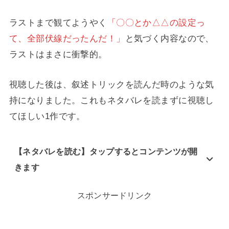
ラストまで観てようやく
「〇〇とか△△の設定っ
て、全部伏線だったんだ！」
と気づく内容なので、
ラストはまさに衝撃的。
視聴した後は、叙述トリックを読んだ時のような気
持になりました。これもネタバレを読まずに視聴し
てほしい1作です。
【ネタバレを読む】タップするとコンテンツが開
きます
スポンサードリンク