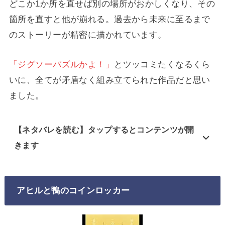
どこか1か所を直せば別の場所がおかしくなり、その
箇所を直すと他が崩れる。過去から未来に至るまで
のストーリーが精密に描かれています。
「ジグソーパズルかよ！」
とツッコミたくなるくら
いに、全てが矛盾なく組み立てられた作品だと思い
ました。
【ネタバレを読む】タップするとコンテンツが開
きます
アヒルと鴨のコインロッカー