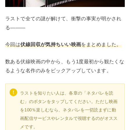
ラストで全ての謎が解けて、衝撃の事実が明かされ
る―――
今回は
伏線回収が気持ちいい映画
をまとめました。
数ある伏線映画の中から、もう1度最初から観たくな
るような名作のみをピックアップしています。
ラストを知りたい人は、各章の「ネタバレを読
む」のボタンをタップしてください。ただし映画
を100％楽しむなら、ネタバレを一切読まずに動
画配信サービスやレンタルで視聴するのがオスス
メです。