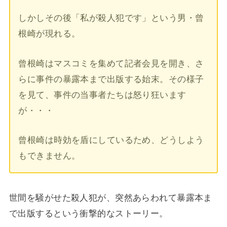
しかしその後「私が殺人犯です」という男・曾
根崎が現れる。
曾根崎はマスコミを集めて記者会見を開き、さ
らに事件の暴露本まで出版する始末。その様子
を見て、事件の当事者たちは怒り狂います
が・・・
曾根崎は時効を盾にしているため、どうしよう
もできません。
世間を騒がせた殺人犯が、突然あらわれて暴露本ま
で出版するという衝撃的なストーリー。