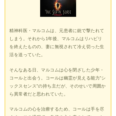
精神科医・マルコムは、元患者に銃で撃たれて
しまう。それから1年後、マルコムはリハビリ
を終えたものの、妻に無視されて冷え切った生
活を送っていた。
そんなある日、マルコムは心を閉ざした少年・
コールと出会う。コールは幽霊が見える能力”シ
ックスセンス”の持ち主だが、そのせいで周囲か
ら異常者だと思われていた。
マルコムの心を治療するため、コールは手を尽