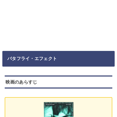
バタフライ・エフェクト
映画のあらすじ