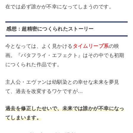
在では必ず誰かが不幸になってしまうのです。
感想：超精密につくられたストーリー
今となっては、よく見かける
タイムリープ系
の映
画。『バタフライ・エフェクト』はその中でも初期
につくられた作品です。
主人公・エヴァンは幼馴染との幸せな未来を夢見
て、過去を改変するワケですが…
過去を修正したせいで、未来では誰かが不幸になっ
てしまいます。