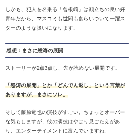
しかも、犯人を名乗る「曾根崎」は顔立ちの良い好
青年だから、マスコミも世間も食らいついて一躍ス
ターのような扱いになります。
感想：まさに怒涛の展開
ストーリーが2点3点し、先が読めない展開です。
「怒涛の展開」とか「どんでん返し」という言葉が
ありますが、まさにソレ。
そして藤原竜也の演技がすごい。ちょっとオーバー
な気もしますが、彼の演技はやはり見ごたえがあ
り、エンターテイメントに富んでいますね。