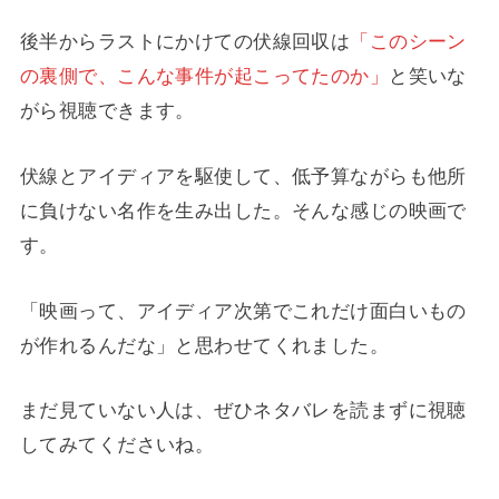
後半からラストにかけての伏線回収は
「このシーン
の裏側で、こんな事件が起こってたのか」
と笑いな
がら視聴できます。
伏線とアイディアを駆使して、低予算ながらも他所
に負けない名作を生み出した。そんな感じの映画で
す。
「映画って、アイディア次第でこれだけ面白いもの
が作れるんだな」と思わせてくれました。
まだ見ていない人は、ぜひネタバレを読まずに視聴
してみてくださいね。