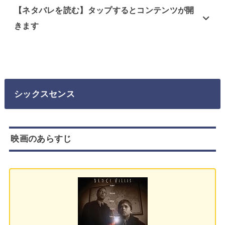
【ネタバレを読む】タップするとコンテンツが開
きます
シックスセンス
映画のあらすじ