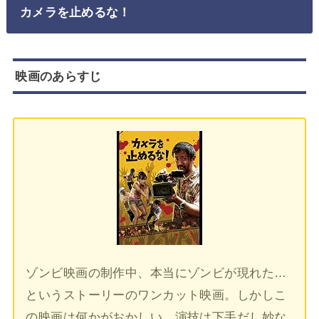
カメラを止めるな！
映画のあらすじ
ゾンビ映画の制作中、本当にゾンビが現れた…
というストーリーのワンカット映画。しかしこ
の映画は何かがおかしい。演技は下手だし妙な