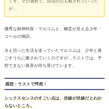
くす。その過程で、自信の心も癒されていった
が…
優秀な精神科医・マルコムと、幽霊が見える少年・
コールの物語。
冷え切った生活を送っていたマルコムは、少年と過
ごすうちに癒されていくのですが…ラストでは、予
想できない真実が待ち受けています。
感想：ラストで愕然！
シックスセンスのすごい点は、伏線が伏線だとわか
らないところ。