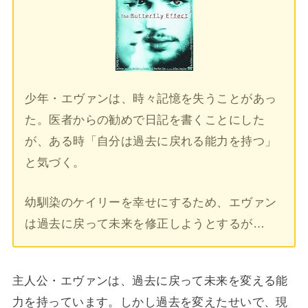
少年・エヴァンは、時々記憶を失うことがあっ
た。医者からの勧めで日記を書くことにした
が、ある時「自分は過去に戻れる能力を持つ」
と気づく。
幼馴染のケイリーを幸せにするため、エヴァン
は過去に戻って未来を修正しようとするが…
主人公・エヴァンは、過去に戻って未来を変える能
力を持っています。しかし過去を変えたせいで、現