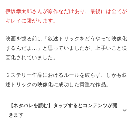
伊坂幸太郎さんが原作なだけあり、最後には全てが
キレイに繋がります。
映画を観る前は「叙述トリックをどうやって映像化
するんだよ…」と思っていましたが、上手いこと映
画化されていました。
ミステリー作品におけるルールを破らず、しかも叙
述トリックの映像化に成功した貴重な作品。
【ネタバレを読む】タップするとコンテンツが開
きます