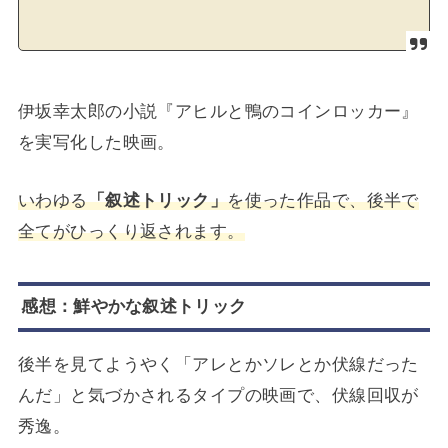
伊坂幸太郎の小説『アヒルと鴨のコインロッカー』
を実写化した映画。
いわゆる
「叙述トリック」
を使った作品で、後半で
全てがひっくり返されます。
感想：鮮やかな叙述トリック
後半を見てようやく「アレとかソレとか伏線だった
んだ」と気づかされるタイプの映画で、伏線回収が
秀逸。