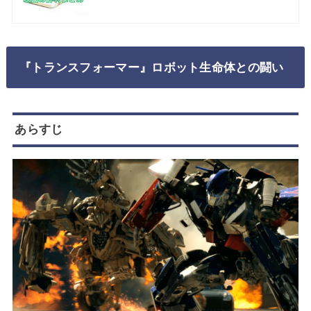
『トランスフォーマー』ロボット生命体との闘い
あらすじ