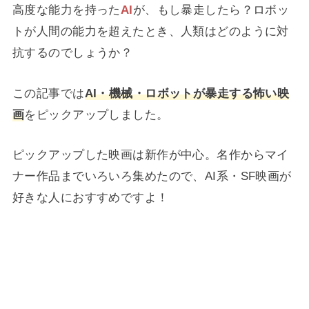
高度な能力を持った
AI
が、もし暴走したら？ロボッ
トが人間の能力を超えたとき、人類はどのように対
抗するのでしょうか？
この記事では
AI・機械・ロボットが暴走する怖い映
画
をピックアップしました。
ピックアップした映画は新作が中心。名作からマイ
ナー作品までいろいろ集めたので、AI系・SF映画が
好きな人におすすめですよ！