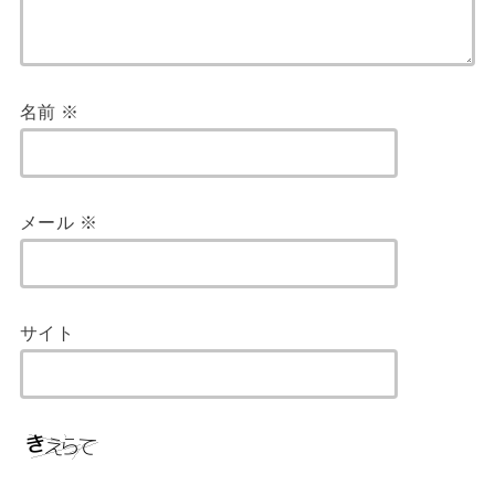
名前
※
メール
※
サイト