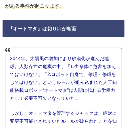
がある事件が起こります。
『オートマタ』は切り口が斬新
2044年、太陽風の増加により砂漠化が進んだ地
球。人類存亡の危機の中、「1.生命体に危害を加え
てはいけない」「2.ロボット自身で、修理・修繕を
してはけない」というルールが組み込まれた人工知
能搭載ロボット“オートマタ”は人間に代わる労働力
として必要不可欠となっていた。
しかし、オートマタを管理するジャックは、絶対に
変更不可能とされていたルールが破られたことを知