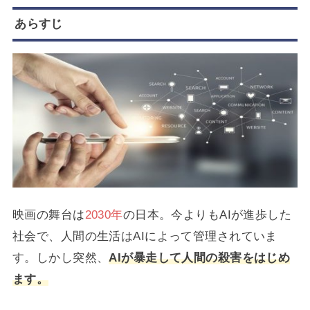
あらすじ
映画の舞台は
2030年
の日本。今よりもAIが進歩した
社会で、人間の生活はAIによって管理されていま
す。しかし突然、
AIが暴走して人間の殺害をはじめ
ます。