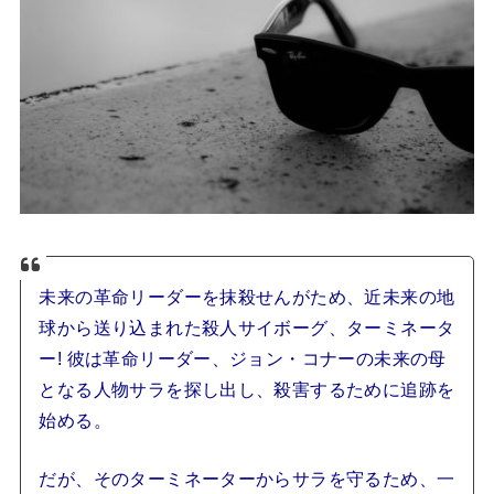
未来の革命リーダーを抹殺せんがため、近未来の地
球から送り込まれた殺人サイボーグ、ターミネータ
ー! 彼は革命リーダー、ジョン・コナーの未来の母
となる人物サラを探し出し、殺害するために追跡を
始める。
だが、そのターミネーターからサラを守るため、一