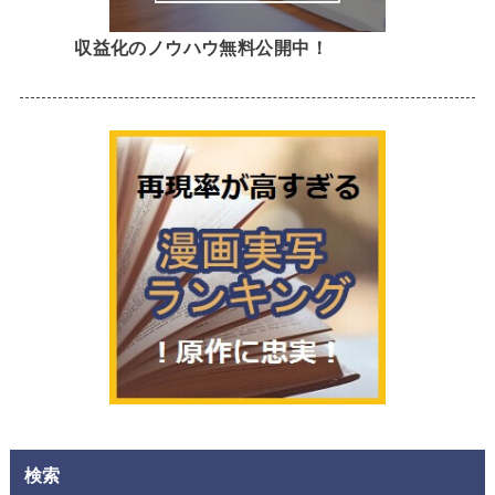
収益化のノウハウ無料公開中！
検索