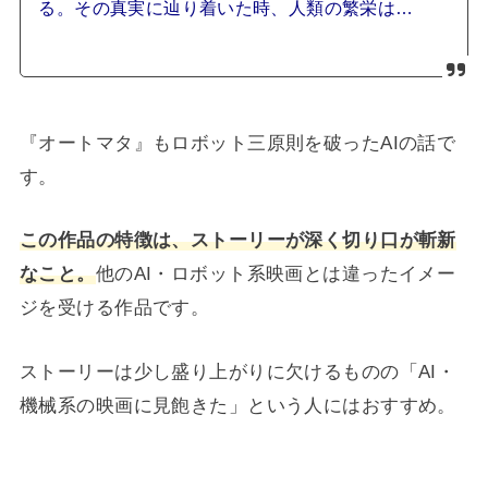
る。その真実に辿り着いた時、人類の繁栄は…
『オートマタ』もロボット三原則を破ったAIの話で
す。
この作品の特徴は、ストーリーが深く切り口が斬新
なこと。
他のAI・ロボット系映画とは違ったイメー
ジを受ける作品です。
ストーリーは少し盛り上がりに欠けるものの「AI・
機械系の映画に見飽きた」という人にはおすすめ。