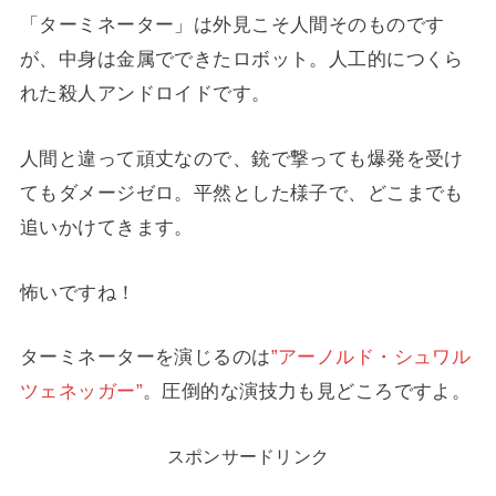
「ターミネーター」は外見こそ人間そのものです
が、中身は金属でできたロボット。人工的につくら
れた殺人アンドロイドです。
人間と違って頑丈なので、銃で撃っても爆発を受け
てもダメージゼロ。平然とした様子で、どこまでも
追いかけてきます。
怖いですね！
ターミネーターを演じるのは
”アーノルド・シュワル
ツェネッガー”
。圧倒的な演技力も見どころですよ。
スポンサードリンク