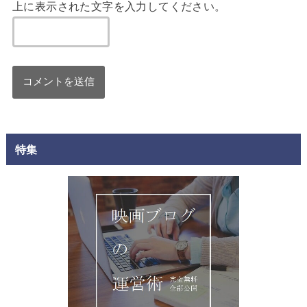
上に表示された文字を入力してください。
特集