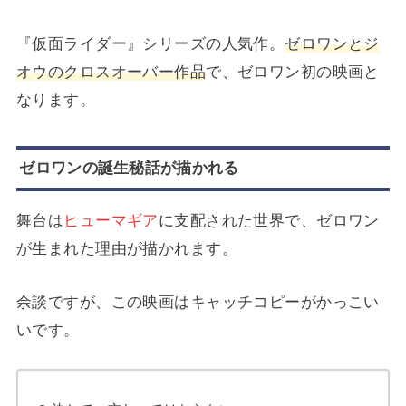
『仮面ライダー』シリーズの人気作。
ゼロワンとジ
オウのクロスオーバー作品
で、ゼロワン初の映画と
なります。
ゼロワンの誕生秘話が描かれる
舞台は
ヒューマギア
に支配された世界で、ゼロワン
が生まれた理由が描かれます。
余談ですが、この映画はキャッチコピーがかっこい
いです。