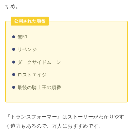
すめ。
公開された順番
無印
リベンジ
ダークサイドムーン
ロストエイジ
最後の騎士王の順番
『トランスフォーマー』はストーリーがわかりやす
く迫力もあるので、万人におすすめです。