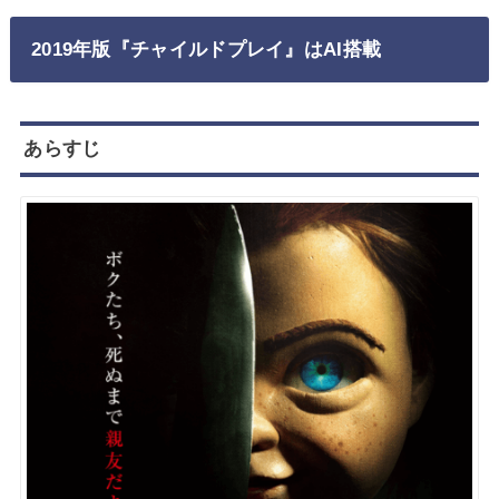
2019年版『チャイルドプレイ』はAI搭載
あらすじ