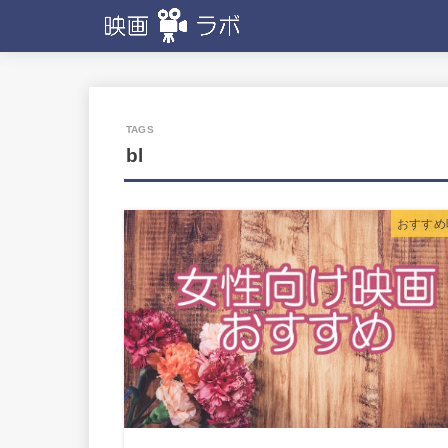
bl
おすすめ