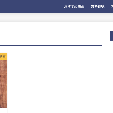
おすすめ映画
無料視聴
映画