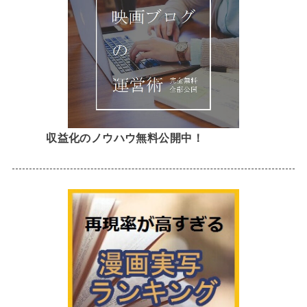
収益化のノウハウ無料公開中！