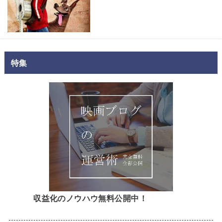
特集
収益化のノウハウ無料公開中！