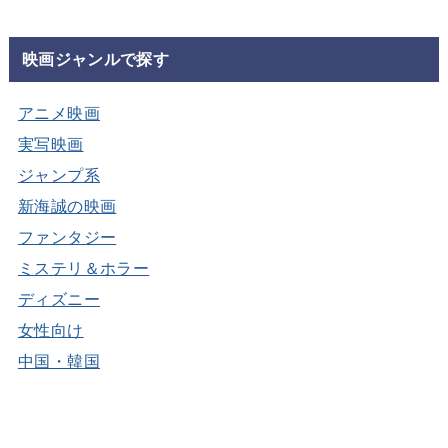
映画ジャンルで探す
アニメ映画
実写映画
ジャンプ系
新海誠の映画
ファンタジー
ミステリ＆ホラー
ディズニー
女性向け
中国・韓国