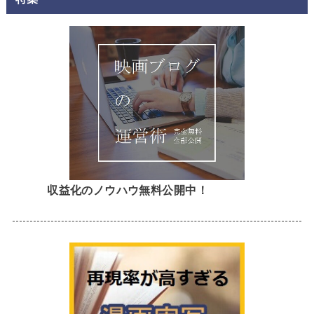
収益化のノウハウ無料公開中！