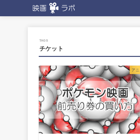
チケット
アニ