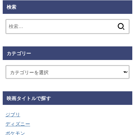
検索
検
索:
カテゴリー
映画タイトルで探す
ジブリ
ディズニー
ポケモン