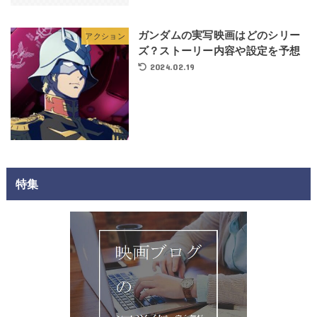
ガンダムの実写映画はどのシリー
アクション
ズ？ストーリー内容や設定を予想
2024.02.19
特集