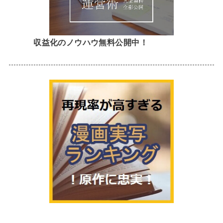
収益化のノウハウ無料公開中！