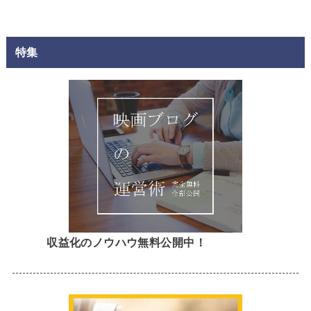
特集
収益化のノウハウ無料公開中！