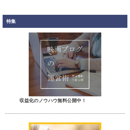
特集
収益化のノウハウ無料公開中！